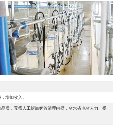
底，增加收入。
的品质，无需人工拆卸奶管清理内壁，省水省电省人力、提