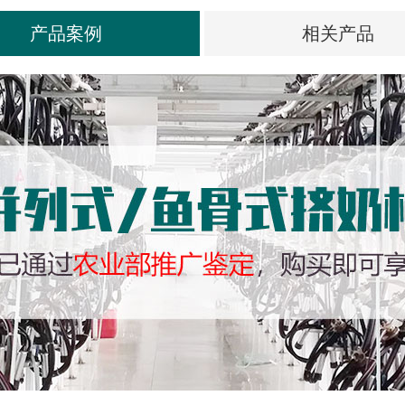
产品案例
相关产品