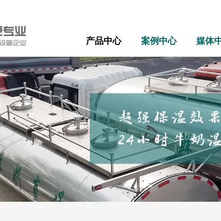
产品中心
案例中心
媒体