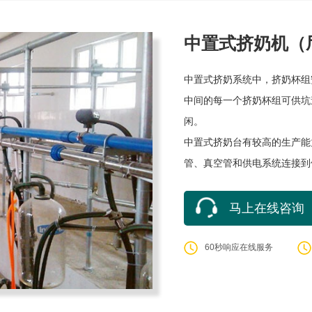
中置式挤奶机（
中置式挤奶系统中，挤奶杯组
中间的每一个挤奶杯组可供坑
闲。
中置式挤奶台有较高的生产能
管、真空管和供电系统连接到
马上在线咨询
60秒响应在线服务