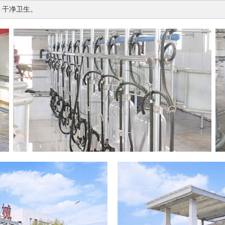
，干净卫生。