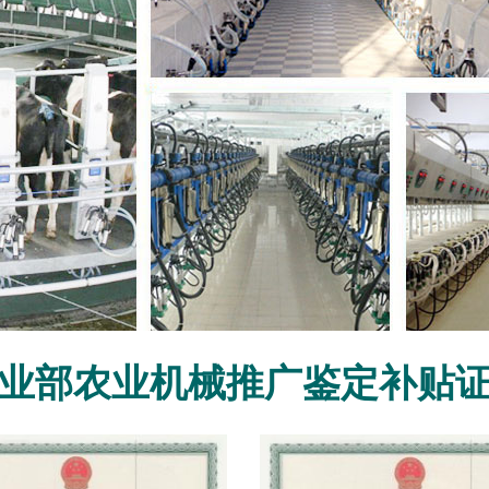
业部农业机械推广鉴定补贴