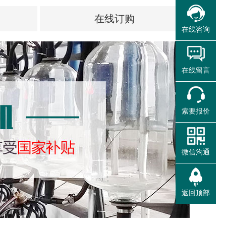
在线订购
在线咨询
在线留言
索要报价
微信沟通
返回顶部