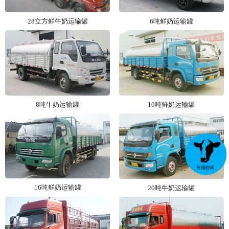
28立方鲜牛奶运输罐
6吨鲜奶运输罐
8吨牛奶运输罐
10吨鲜奶运输罐
16吨鲜奶运输罐
20吨牛奶运输罐