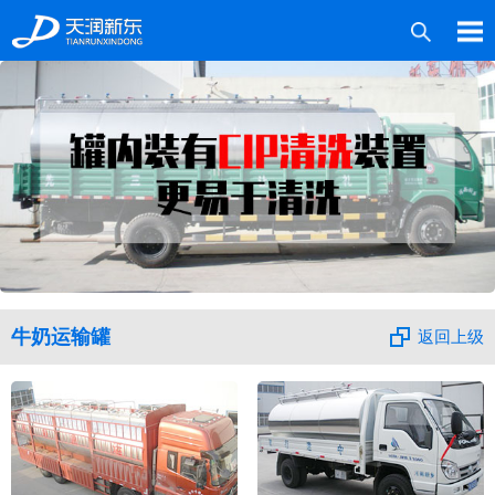
产品中心
案例中心
媒体中心
技术服务
关于新东
牛奶运输罐
返回上级
联系我们