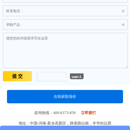
在线获取报价
咨询热线：400-6373-859
立即拨打
地址：中国-河南-新乡高新区，静泉路以南，丰华街以西