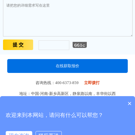
在线获取报价
咨询热线：400-6373-859
立即拨打
地址：中国-河南-新乡高新区，静泉路以南，丰华街以西
×
创建一流乳品畜牧设备企业
欢迎来到本网站，请问有什么可以帮您？
让中国乳品畜牧设备走出国门走向世界