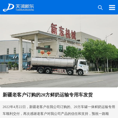
产品中心
案例中心
媒体中心
技术服务
关于新东
联系我们
新疆老客户订购的20方鲜奶运输专用车发货
2022年4月22日，新疆老客户在我公司订购的、20方车罐一体鲜奶运输专用
车顺利交付，再次感谢老客户对我公司产品的信任和支持，预祝一路顺