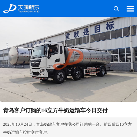
产品中心
案例中心
媒体中心
技术服务
关于新东
联系我们
青岛客户订购的16立方牛奶运输车今日交付
2025年10月24日，青岛奶罐车客户在我公司订购的一台、前四后四16立方
牛奶运输车按时交付客户。