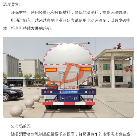
温度异常。
环保材料：使用轻量化和环保材料，降低能源消耗，提高运输效率。
电动运输车：越来越多的企业开始尝试使用电动运输车，以减少碳排
放，符合可持续发展的趋势。
5. 市场前景
随着消费者对乳制品质量要求的提高，
鲜奶运输车
的市场需求也在逐