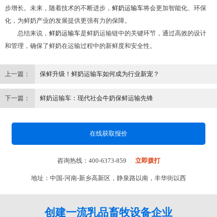
步增长。未来，随着技术的不断进步，
鲜奶运输车
将会更加智能化、环保
化，为鲜奶产业的发展提供更强有力的保障。
总结来说，
鲜奶运输车
是鲜奶运输链中的关键环节，通过高效的设计
和管理，确保了鲜奶在运输过程中的新鲜度和安全性。
上一篇：
保鲜升级！鲜奶运输车如何成为行业新宠？
下一篇：
鲜奶运输车：现代社会牛奶保鲜运输先锋
在线获取报价
咨询热线：400-6373-859
立即拨打
地址：中国-河南-新乡高新区，静泉路以南，丰华街以西
创建一流乳品畜牧设备企业