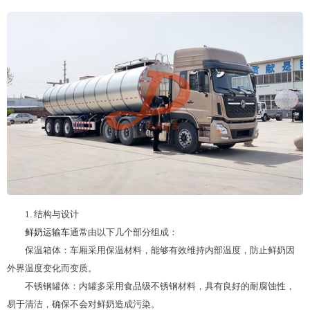
1. 结构与设计
鲜奶运输车
通常由以下几个部分组成：
保温箱体：车厢采用保温材料，能够有效维持内部温度，防止鲜奶因
外界温度变化而变质。
不锈钢罐体：内罐多采用食品级不锈钢材料，具有良好的耐腐蚀性，
易于清洁，确保不会对鲜奶造成污染。