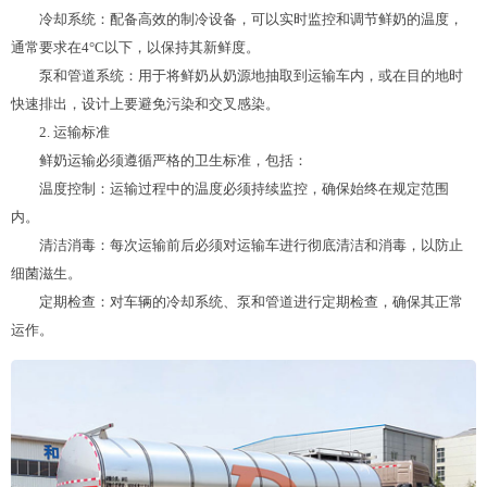
冷却系统：配备高效的制冷设备，可以实时监控和调节鲜奶的温度，
通常要求在4°C以下，以保持其新鲜度。
泵和管道系统：用于将鲜奶从奶源地抽取到运输车内，或在目的地时
快速排出，设计上要避免污染和交叉感染。
2. 运输标准
鲜奶运输必须遵循严格的卫生标准，包括：
温度控制：运输过程中的温度必须持续监控，确保始终在规定范围
内。
清洁消毒：每次运输前后必须对运输车进行彻底清洁和消毒，以防止
细菌滋生。
定期检查：对车辆的冷却系统、泵和管道进行定期检查，确保其正常
运作。