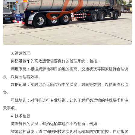
3. 运营管理
鲜奶运输车
的高效运营需要良好的管理系统，包括：
调度系统：根据奶源地和目的地的距离、交通状况等因素进行合理调
度，以提高运输效率。
数据记录：实时记录运输过程中的温度、时间等数据，以便追溯和监
督。
司机培训：对司机进行专业培训，让其了解鲜奶运输的特殊要求和注
意事项。
4. 技术创新
随着科技的发展，
鲜奶运输车
也在不断创新，例如：
智能监控系统：通过物联网技术实现对运输车的实时监控，自动报警