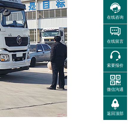
在线咨询
在线留言
索要报价
微信沟通
返回顶部