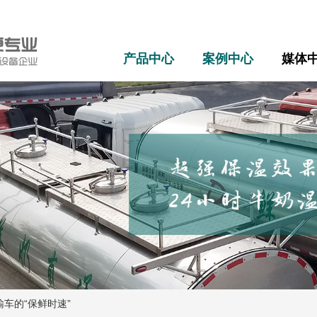
产品中心
案例中心
媒体
车的“保鲜时速”