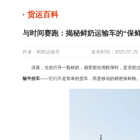
·
货运百科
与时间赛跑：揭秘鲜奶运输车的“保鲜
作者：
鲜奶运输车
发布时间：2025-07-25
清晨，当您拧开一瓶鲜奶，感受那丝滑醇厚时，是否想过这
输半挂车
——它们不是简单的货车，而是移动的精密保鲜舱