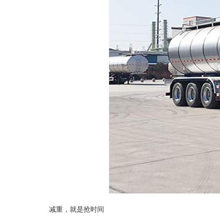
减重，就是抢时间