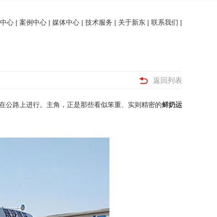
中心
|
案例中心
|
媒体中心
|
技术服务
|
关于新东
|
联系我们
|
返回列表
在公路上进行。主角，正是那些看似笨重、实则精密的
鲜奶运