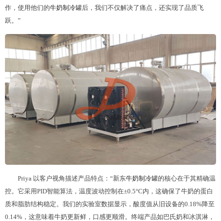
作，使用他们的
牛奶
制冷罐
后，我们不仅解决了痛点，还实现了品质飞
跃。”
Priya 以客户视角描述产品特点：“新东
牛奶
制冷罐
的核心在于其精确温
控。它采用PID智能算法，温度波动控制在±0.5°C内，这确保了牛奶的蛋白
质和脂肪结构稳定。我们的实验室数据显示，酸度值从旧设备的0.18%降至
0.14%，这意味着牛奶更新鲜，口感更顺滑。终端产品如巴氏奶和冰淇淋，