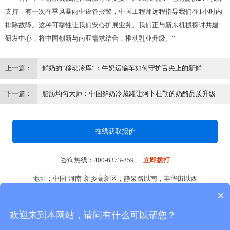
支持，有一次在季风暴雨中设备报警，中国工程师远程指导我们在1小时内
排除故障。这种可靠性让我们安心扩展业务。我们正与新东机械探讨共建
研发中心，将中国创新与南亚需求结合，推动乳业升级。”
上一篇：
鲜奶的“移动冷库”：牛奶运输车如何守护舌尖上的新鲜
下一篇：
脂肪均匀大师：中国鲜奶冷藏罐让阿卜杜勒的奶酪品质升级
在线获取报价
咨询热线：400-6373-859
立即拨打
地址：中国-河南-新乡高新区，静泉路以南，丰华街以西
×
创建一流乳品畜牧设备企业
欢迎来到本网站，请问有什么可以帮您？
让中国乳品畜牧设备走出国门走向世界